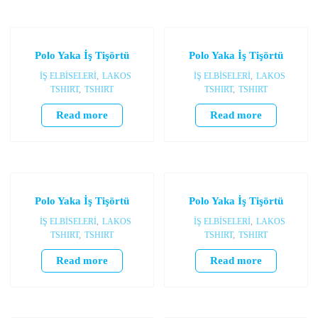
Polo Yaka İş Tişörtü
Polo Yaka İş Tişörtü
İŞ ELBİSELERİ
,
LAKOS
İŞ ELBİSELERİ
,
LAKOS
TSHIRT
,
TSHIRT
TSHIRT
,
TSHIRT
Read more
Read more
Polo Yaka İş Tişörtü
Polo Yaka İş Tişörtü
İŞ ELBİSELERİ
,
LAKOS
İŞ ELBİSELERİ
,
LAKOS
TSHIRT
,
TSHIRT
TSHIRT
,
TSHIRT
Read more
Read more