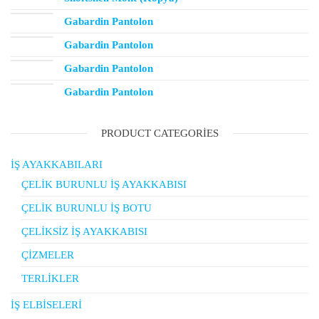
Gabardin Pantolon
Gabardin Pantolon
Gabardin Pantolon
Gabardin Pantolon
PRODUCT CATEGORIES
İŞ AYAKKABILARI
ÇELİK BURUNLU İŞ AYAKKABISI
ÇELİK BURUNLU İŞ BOTU
ÇELİKSİZ İŞ AYAKKABISI
ÇİZMELER
TERLİKLER
İŞ ELBİSELERİ