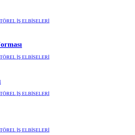
TÖREL İŞ ELBİSELERİ
Forması
TÖREL İŞ ELBİSELERİ
ı
TÖREL İŞ ELBİSELERİ
TÖREL İŞ ELBİSELERİ