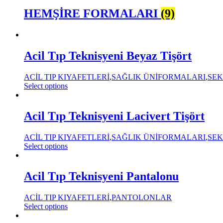
HEMŞİRE FORMALARI
(9)
Acil Tıp Teknisyeni Beyaz Tişört
ACİL TIP KIYAFETLERİ
,
SAĞLIK ÜNİFORMALARI
,
SEK
Select options
Acil Tıp Teknisyeni Lacivert Tişört
ACİL TIP KIYAFETLERİ
,
SAĞLIK ÜNİFORMALARI
,
SEK
Select options
Acil Tıp Teknisyeni Pantalonu
ACİL TIP KIYAFETLERİ
,
PANTOLONLAR
Select options