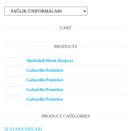
CART
PRODUCTS
Shoftshell Mont (Kopya)
Gabardin Pantolon
Gabardin Pantolon
Gabardin Pantolon
Gabardin Pantolon
PRODUCT CATEGORIES
İŞ AYAKKABILARI