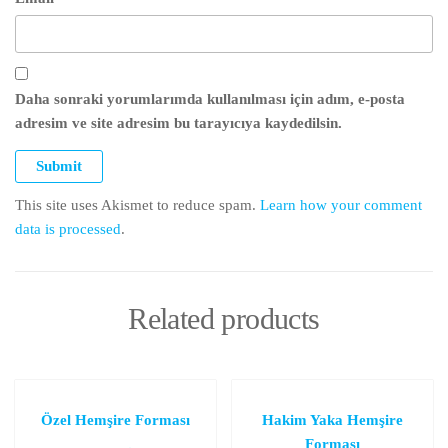
Daha sonraki yorumlarımda kullanılması için adım, e-posta
adresim ve site adresim bu tarayıcıya kaydedilsin.
This site uses Akismet to reduce spam.
Learn how your comment
data is processed
.
Related products
Özel Hemşire Forması
Hakim Yaka Hemşire
Forması