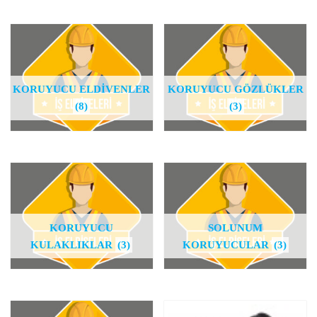
KORUYUCU ELDİVENLER
KORUYUCU GÖZLÜKLER
(8)
(3)
KORUYUCU
SOLUNUM
KULAKLIKLAR
(3)
KORUYUCULAR
(3)