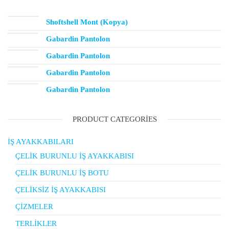
Shoftshell Mont (Kopya)
Gabardin Pantolon
Gabardin Pantolon
Gabardin Pantolon
Gabardin Pantolon
PRODUCT CATEGORIES
İŞ AYAKKABILARI
ÇELİK BURUNLU İŞ AYAKKABISI
ÇELİK BURUNLU İŞ BOTU
ÇELİKSİZ İŞ AYAKKABISI
ÇİZMELER
TERLİKLER