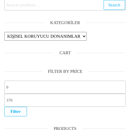
Search
KATEGORILER
CART
FILTER BY PRICE
Filter
PRODUCTS