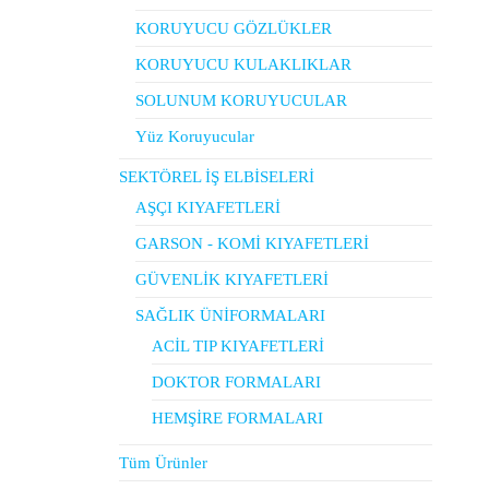
KORUYUCU GÖZLÜKLER
KORUYUCU KULAKLIKLAR
SOLUNUM KORUYUCULAR
Yüz Koruyucular
SEKTÖREL İŞ ELBİSELERİ
AŞÇI KIYAFETLERİ
GARSON - KOMİ KIYAFETLERİ
GÜVENLİK KIYAFETLERİ
SAĞLIK ÜNİFORMALARI
ACİL TIP KIYAFETLERİ
DOKTOR FORMALARI
HEMŞİRE FORMALARI
Tüm Ürünler