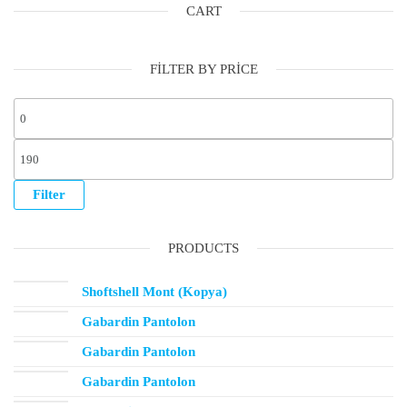
CART
FILTER BY PRICE
Filter
PRODUCTS
Shoftshell Mont (Kopya)
Gabardin Pantolon
Gabardin Pantolon
Gabardin Pantolon