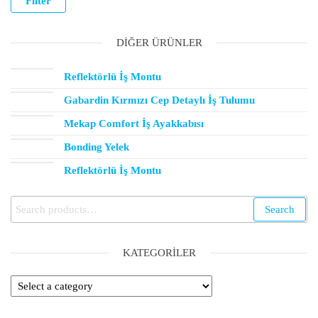
Filter
DIĞER ÜRÜNLER
Reflektörlü İş Montu
Gabardin Kırmızı Cep Detaylı İş Tulumu
Mekap Comfort İş Ayakkabısı
Bonding Yelek
Reflektörlü İş Montu
Search
KATEGORILER