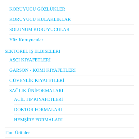
KORUYUCU GÖZLÜKLER
KORUYUCU KULAKLIKLAR
SOLUNUM KORUYUCULAR
Yüz Koruyucular
SEKTÖREL İŞ ELBİSELERİ
AŞÇI KIYAFETLERİ
GARSON - KOMİ KIYAFETLERİ
GÜVENLİK KIYAFETLERİ
SAĞLIK ÜNİFORMALARI
ACİL TIP KIYAFETLERİ
DOKTOR FORMALARI
HEMŞİRE FORMALARI
Tüm Ürünler