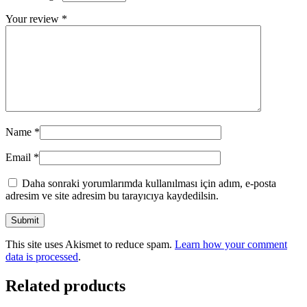
Your review
*
Name
*
Email
*
Daha sonraki yorumlarımda kullanılması için adım, e-posta
adresim ve site adresim bu tarayıcıya kaydedilsin.
This site uses Akismet to reduce spam.
Learn how your comment
data is processed
.
Related products