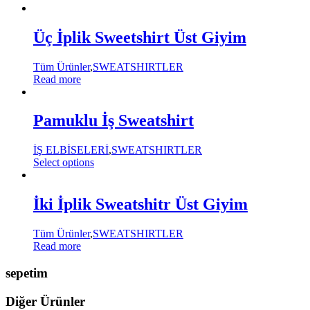
Üç İplik Sweetshirt Üst Giyim
Tüm Ürünler
,
SWEATSHIRTLER
Read more
Pamuklu İş Sweatshirt
İŞ ELBİSELERİ
,
SWEATSHIRTLER
Select options
İki İplik Sweatshitr Üst Giyim
Tüm Ürünler
,
SWEATSHIRTLER
Read more
sepetim
Diğer Ürünler