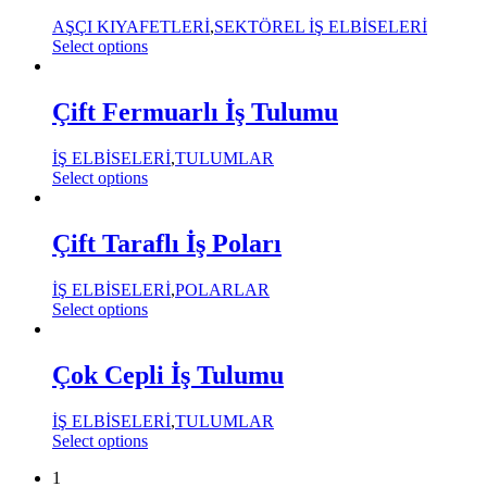
AŞÇI KIYAFETLERİ
,
SEKTÖREL İŞ ELBİSELERİ
Select options
Çift Fermuarlı İş Tulumu
İŞ ELBİSELERİ
,
TULUMLAR
Select options
Çift Taraflı İş Poları
İŞ ELBİSELERİ
,
POLARLAR
Select options
Çok Cepli İş Tulumu
İŞ ELBİSELERİ
,
TULUMLAR
Select options
1