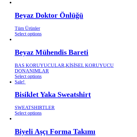
Beyaz Doktor Önlüğü
Tüm Ürünler
Select options
Beyaz Mühendis Bareti
BAŞ KORUYUCULAR
,
KİŞİSEL KORUYUCU
DONANIMLAR
Select options
Sale!
Bisiklet Yaka Sweatshirt
SWEATSHIRTLER
Select options
Biyeli Aşçı Forma Takımı