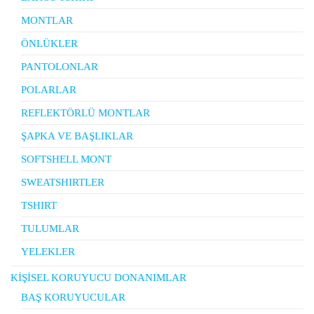
MONTLAR
ÖNLÜKLER
PANTOLONLAR
POLARLAR
REFLEKTÖRLÜ MONTLAR
ŞAPKA VE BAŞLIKLAR
SOFTSHELL MONT
SWEATSHIRTLER
TSHIRT
TULUMLAR
YELEKLER
KİŞİSEL KORUYUCU DONANIMLAR
BAŞ KORUYUCULAR