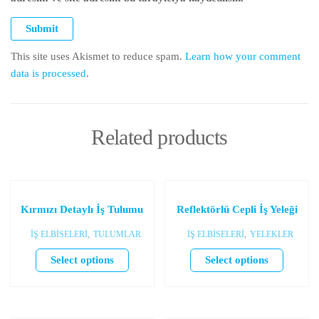
This site uses Akismet to reduce spam.
Learn how your comment
data is processed
.
Related products
Kırmızı Detaylı İş Tulumu
Reflektörlü Cepli İş Yeleği
İŞ ELBİSELERİ
,
TULUMLAR
İŞ ELBİSELERİ
,
YELEKLER
Select options
Select options