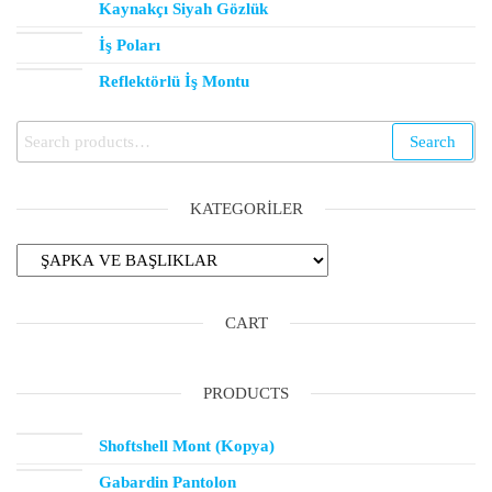
Kaynakçı Siyah Gözlük
İş Poları
Reflektörlü İş Montu
Search
KATEGORILER
CART
PRODUCTS
Shoftshell Mont (Kopya)
Gabardin Pantolon