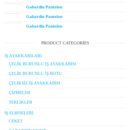
Gabardin Pantolon
Gabardin Pantolon
Gabardin Pantolon
PRODUCT CATEGORIES
İŞ AYAKKABILARI
ÇELİK BURUNLU İŞ AYAKKABISI
ÇELİK BURUNLU İŞ BOTU
ÇELİKSİZ İŞ AYAKKABISI
ÇİZMELER
TERLİKLER
İŞ ELBİSELERİ
CEKET