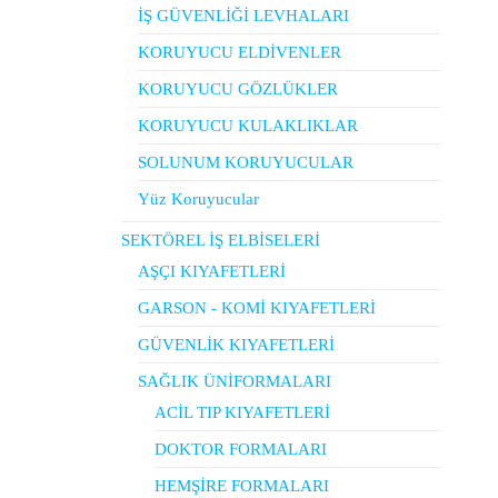
İŞ GÜVENLİĞİ LEVHALARI
KORUYUCU ELDİVENLER
KORUYUCU GÖZLÜKLER
KORUYUCU KULAKLIKLAR
SOLUNUM KORUYUCULAR
Yüz Koruyucular
SEKTÖREL İŞ ELBİSELERİ
AŞÇI KIYAFETLERİ
GARSON - KOMİ KIYAFETLERİ
GÜVENLİK KIYAFETLERİ
SAĞLIK ÜNİFORMALARI
ACİL TIP KIYAFETLERİ
DOKTOR FORMALARI
HEMŞİRE FORMALARI