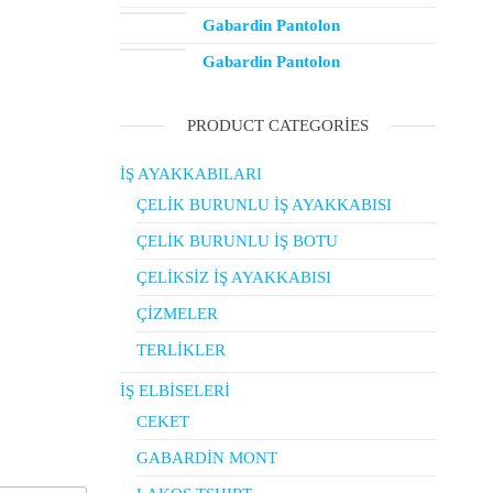
Gabardin Pantolon
Gabardin Pantolon
PRODUCT CATEGORIES
İŞ AYAKKABILARI
ÇELİK BURUNLU İŞ AYAKKABISI
ÇELİK BURUNLU İŞ BOTU
ÇELİKSİZ İŞ AYAKKABISI
ÇİZMELER
TERLİKLER
İŞ ELBİSELERİ
CEKET
GABARDİN MONT