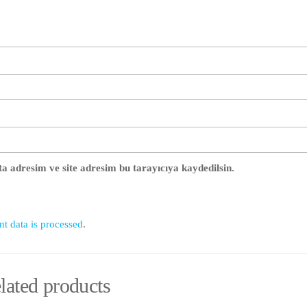
a adresim ve site adresim bu tarayıcıya kaydedilsin.
 data is processed
.
lated products