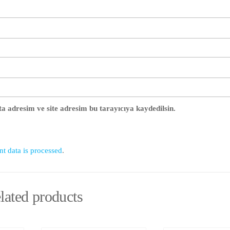
a adresim ve site adresim bu tarayıcıya kaydedilsin.
 data is processed
.
lated products