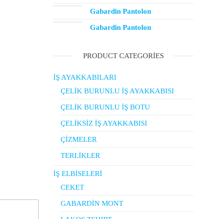
Gabardin Pantolon
Gabardin Pantolon
PRODUCT CATEGORIES
İŞ AYAKKABILARI
ÇELİK BURUNLU İŞ AYAKKABISI
ÇELİK BURUNLU İŞ BOTU
ÇELİKSİZ İŞ AYAKKABISI
ÇİZMELER
TERLİKLER
İŞ ELBİSELERİ
CEKET
GABARDİN MONT