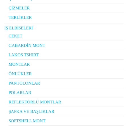
ÇİZMELER
TERLİKLER
İŞ ELBİSELERİ
CEKET
GABARDİN MONT
LAKOS TSHIRT
MONTLAR
ÖNLÜKLER
PANTOLONLAR
POLARLAR
REFLEKTÖRLÜ MONTLAR
ŞAPKA VE BAŞLIKLAR
SOFTSHELL MONT