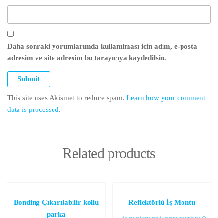
Daha sonraki yorumlarımda kullanılması için adım, e-posta
adresim ve site adresim bu tarayıcıya kaydedilsin.
This site uses Akismet to reduce spam.
Learn how your comment
data is processed
.
Related products
Bonding Çıkarılabilir kollu
Reflektörlü İş Montu
parka