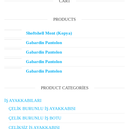
CART
PRODUCTS
Shoftshell Mont (Kopya)
Gabardin Pantolon
Gabardin Pantolon
Gabardin Pantolon
Gabardin Pantolon
PRODUCT CATEGORIES
İŞ AYAKKABILARI
ÇELİK BURUNLU İŞ AYAKKABISI
ÇELİK BURUNLU İŞ BOTU
ÇELİKSİZ İŞ AYAKKABISI